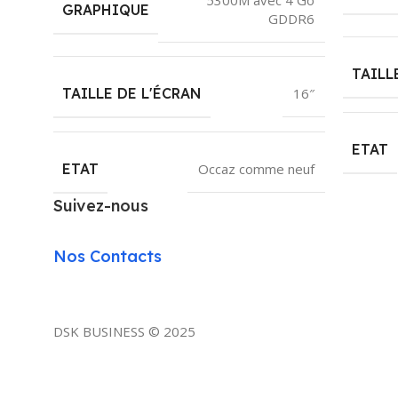
GRAPHIQUE
GDDR6
TAILL
TAILLE DE L'ÉCRAN
16″
ETAT
ETAT
Occaz comme neuf
Suivez-nous
Nos Contacts
DSK BUSINESS © 2025