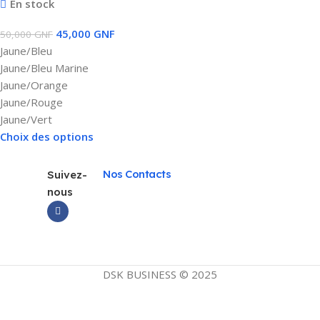
En stock
45,000
GNF
50,000
GNF
Jaune/Bleu
Jaune/Bleu Marine
Jaune/Orange
Jaune/Rouge
Jaune/Vert
Choix des options
Nos Contacts
Suivez-
nous
DSK BUSINESS © 2025