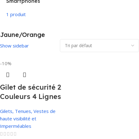
Smartphones
1 produit
Jaune/Orange
Show sidebar
-10%
Gilet de sécurité 2
Couleurs 4 Lignes
Gilets, Tenues, Vestes de
haute visibilité et
Imperméables