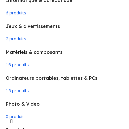
Informatique & bureautique
6 produits
Jeux & divertissements
2 produits
Matériels & composants
16 produits
Ordinateurs portables, tablettes & PCs
15 produits
Photo & Video
0 produit