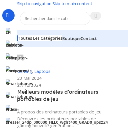
Skip to navigation
Skip to main content
Toutes Les Catégories
Boutique
Contact
ahmedyorosangare@gmail.com
0
Gaming
,
Laptops
23 Mai 2024
27/12/2024
Meilleurs modèles d’ordinateurs
portables de jeu
À propos des ordinateurs portables de jeu
Découvrez les ordinateurs portables de
gaming nouvelle génération...