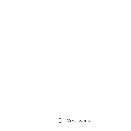
Mes favoris