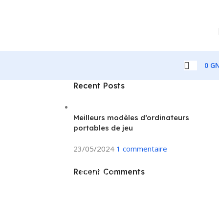
0
G
Recent Posts
Meilleurs modèles d’ordinateurs
portables de jeu
23/05/2024
1 commentaire
Recent Comments
EN VENTE
HP Envy 34
ACHETER