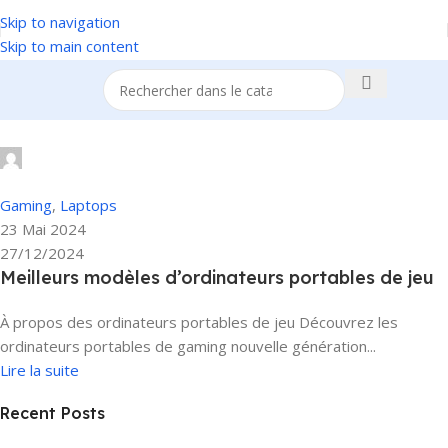
Skip to navigation
Skip to main content
ahmedyorosangare@gmail.com
0
Gaming
,
Laptops
23 Mai 2024
27/12/2024
Meilleurs modèles d’ordinateurs portables de jeu
À propos des ordinateurs portables de jeu Découvrez les
ordinateurs portables de gaming nouvelle génération...
Lire la suite
Recent Posts