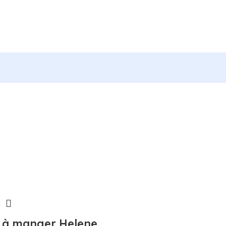
 à manger Helene