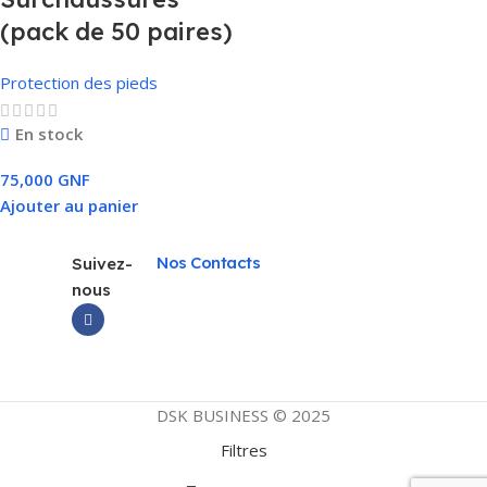
(pack de 50 paires)
Protection des pieds
En stock
75,000
GNF
Ajouter au panier
Nos Contacts
Suivez-
nous
DSK BUSINESS © 2025
Filtres