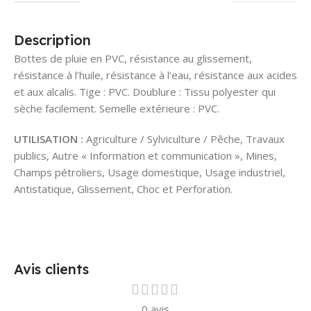
Description
Bottes de pluie en PVC, résistance au glissement,
résistance à l’huile, résistance à l’eau, résistance aux acides
et aux alcalis. Tige : PVC. Doublure : Tissu polyester qui
sèche facilement. Semelle extérieure : PVC.
UTILISATION :
Agriculture / Sylviculture / Pêche, Travaux
publics, Autre « Information et communication », Mines,
Champs pétroliers, Usage domestique, Usage industriel,
Antistatique, Glissement, Choc et Perforation.
Avis clients
0 avis