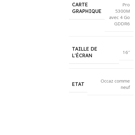
CARTE
Pro
5300M
GRAPHIQUE
avec 4 Go
GDDR6
TAILLE DE
16″
L'ÉCRAN
Occaz comme
ETAT
neuf