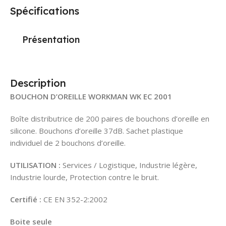
Spécifications
Présentation
Description
BOUCHON D’OREILLE WORKMAN WK EC 2001
Boîte distributrice de 200 paires de bouchons d’oreille en
silicone. Bouchons d’oreille 37dB. Sachet plastique
individuel de 2 bouchons d’oreille.
UTILISATION :
Services / Logistique, Industrie légère,
Industrie lourde, Protection contre le bruit.
Certifié :
CE EN 352-2:2002
Boite seule