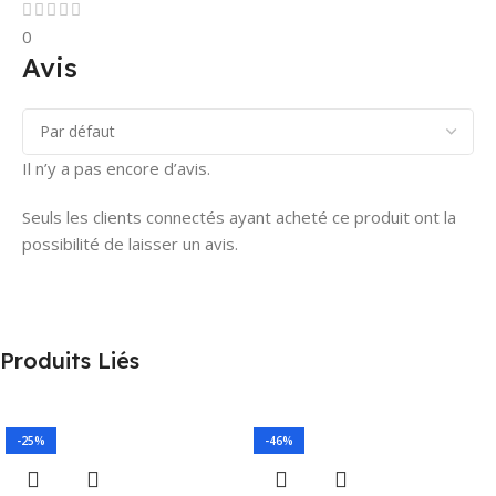
0
Avis
Il n’y a pas encore d’avis.
Seuls les clients connectés ayant acheté ce produit ont la
possibilité de laisser un avis.
Produits Liés
-25%
-46%