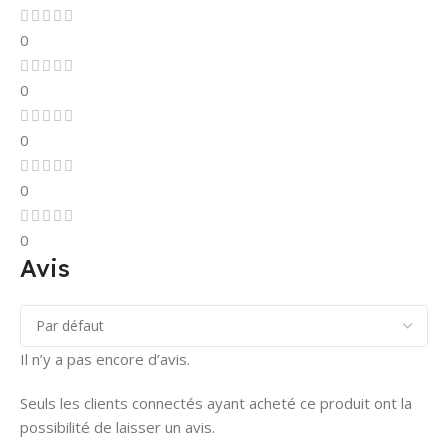
0
0
0
0
0
Avis
Il n’y a pas encore d’avis.
Seuls les clients connectés ayant acheté ce produit ont la
possibilité de laisser un avis.