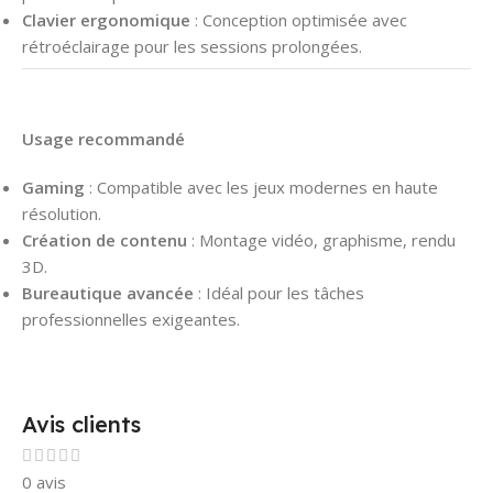
Clavier ergonomique
: Conception optimisée avec
rétroéclairage pour les sessions prolongées.
Usage recommandé
Gaming
: Compatible avec les jeux modernes en haute
résolution.
Création de contenu
: Montage vidéo, graphisme, rendu
3D.
Bureautique avancée
: Idéal pour les tâches
professionnelles exigeantes.
Avis clients
0 avis