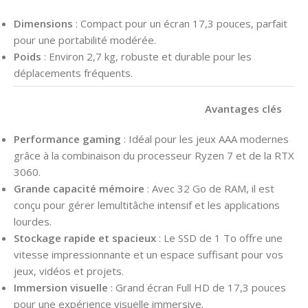
Dimensions
: Compact pour un écran 17,3 pouces, parfait
pour une portabilité modérée.
Poids
: Environ 2,7 kg, robuste et durable pour les
déplacements fréquents.
Avantages clés
Performance gaming
: Idéal pour les jeux AAA modernes
grâce à la combinaison du processeur Ryzen 7 et de la RTX
3060.
Grande capacité mémoire
: Avec 32 Go de RAM, il est
conçu pour gérer lemultitâche intensif et les applications
lourdes.
Stockage rapide et spacieux
: Le SSD de 1 To offre une
vitesse impressionnante et un espace suffisant pour vos
jeux, vidéos et projets.
Immersion visuelle
: Grand écran Full HD de 17,3 pouces
pour une expérience visuelle immersive.