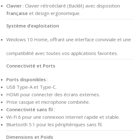
Clavier
: Clavier rétroéclairé (Backlit) avec disposition
française
et design ergonomique.
Système d’exploitation
Windows 10 Home, offrant une interface conviviale et une
compatibilité avec toutes vos applications favorites.
Connectivité et Ports
Ports disponibles
:
USB Type-A et Type-C.
HDMI pour connecter des écrans externes.
Prise casque et microphone combinée.
Connectivité sans fil
:
Wi-Fi 6 pour une connexion Internet rapide et stable.
Bluetooth 5.1 pour les périphériques sans fil.
Dimensions et Poids