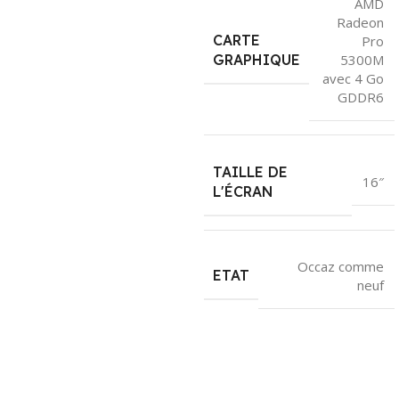
AMD
Radeon
CARTE
Pro
5300M
GRAPHIQUE
avec 4 Go
GDDR6
TAILLE DE
16″
L'ÉCRAN
Occaz comme
ETAT
neuf