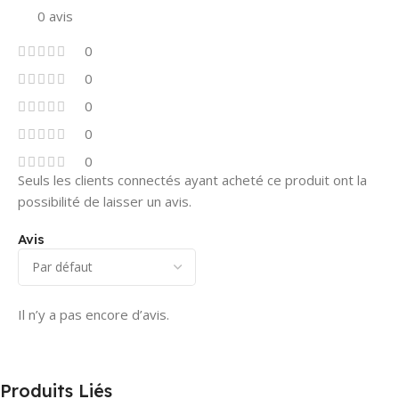
0 avis
0
0
0
0
0
Seuls les clients connectés ayant acheté ce produit ont la
possibilité de laisser un avis.
Avis
Il n’y a pas encore d’avis.
Produits Liés