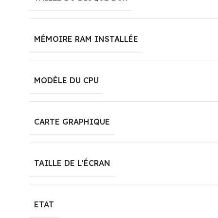
MÉMOIRE RAM INSTALLÉE
MODÈLE DU CPU
CARTE GRAPHIQUE
TAILLE DE L'ÉCRAN
ETAT