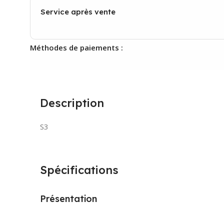
Service après vente
Méthodes de paiements :
Description
S3
Spécifications
Présentation