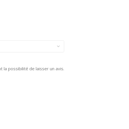
la possibilité de laisser un avis.