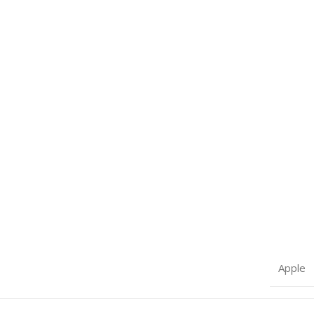
Apple