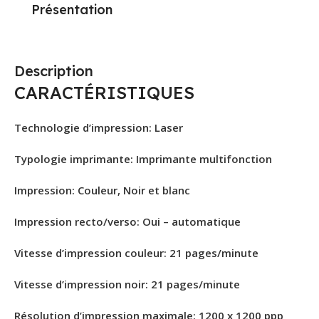
Présentation
Description
CARACTÉRISTIQUES
Technologie d’impression:
Laser
Typologie imprimante:
Imprimante multifonction
Impression
: Couleur, Noir et blanc
Impression recto/verso:
Oui – automatique
Vitesse d’impression couleur
: 21 pages/minute
Vitesse d’impression noir
: 21 pages/minute
Résolution d’impression maximale:
1200 x 1200 ppp