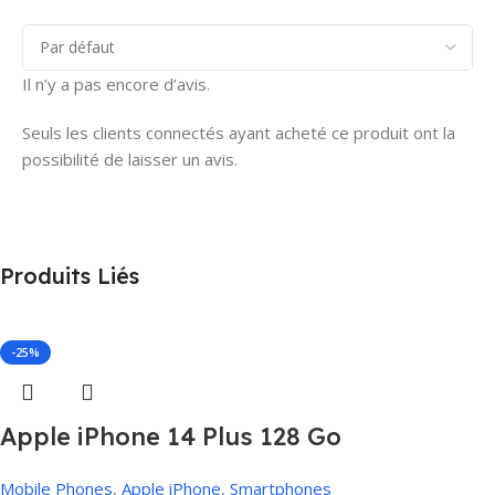
Il n’y a pas encore d’avis.
Seuls les clients connectés ayant acheté ce produit ont la
possibilité de laisser un avis.
Produits Liés
-25%
Apple iPhone 14 Plus 128 Go
Mobile Phones
,
Apple iPhone
,
Smartphones