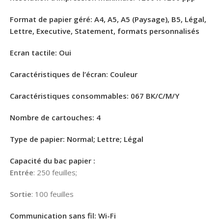
Format de papier géré
: A4, A5, A5 (Paysage), B5, Légal,
Lettre, Executive, Statement, formats personnalisés
Ecran tactile
: Oui
Caractéristiques de l’écran
: Couleur
Caractéristiques consommables
: 067 BK/C/M/Y
Nombre de cartouches
: 4
Type de papier
: Normal; Lettre; Légal
Capacité du bac papier
:
Entrée
: 250 feuilles;
Sortie
: 100 feuilles
Communication sans fil
: Wi-Fi