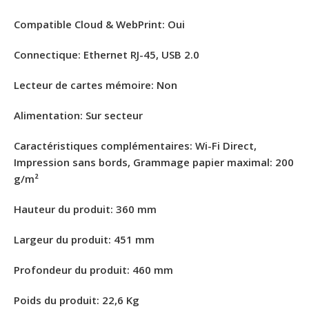
Compatible Cloud & WebPrint
: Oui
Connectique
: Ethernet RJ-45, USB 2.0
Lecteur de cartes mémoire
: Non
Alimentation
: Sur secteur
Caractéristiques complémentaires
: Wi-Fi Direct,
Impression sans bords, Grammage papier maximal: 200
g/m²
Hauteur du produit
: 360 mm
Largeur du produit
: 451 mm
Profondeur du produit
: 460 mm
Poids du produit
: 22,6 Kg