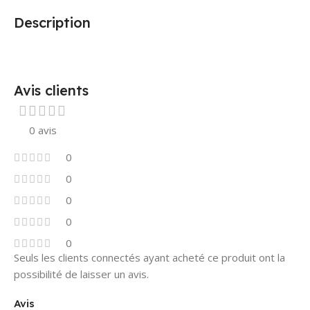
Description
Avis clients
0 avis
0
0
0
0
0
Seuls les clients connectés ayant acheté ce produit ont la
possibilité de laisser un avis.
Avis