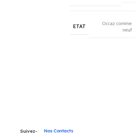
Occaz comme
ETAT
neuf
Nos Contacts
Suivez-