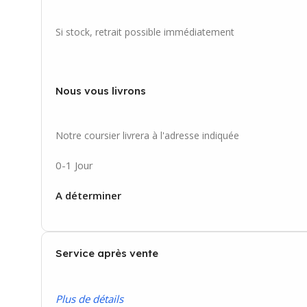
Si stock, retrait possible immédiatement
Nous vous livrons
Notre coursier livrera à l'adresse indiquée
0-1 Jour
A déterminer
Service après vente
P
lus de détails