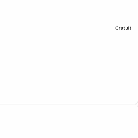
Gratuit