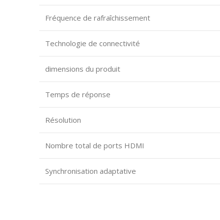
Fréquence de rafraîchissement
Technologie de connectivité
dimensions du produit
Temps de réponse
Résolution
Nombre total de ports HDMI
Synchronisation adaptative