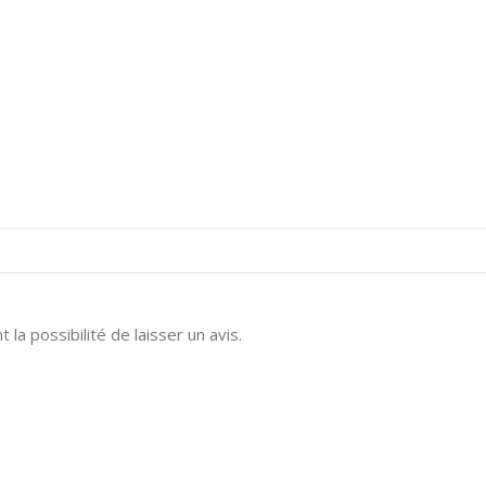
la possibilité de laisser un avis.