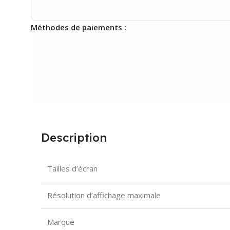
Méthodes de paiements :
Description
Tailles d’écran
Résolution d’affichage maximale
Marque