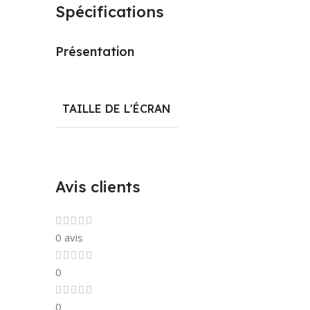
Spécifications
Présentation
TAILLE DE L'ÉCRAN
Avis clients
0 avis
0
0