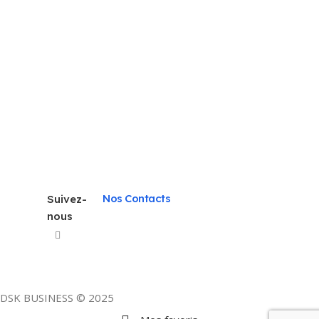
Nos Contacts
Suivez-
nous
DSK BUSINESS © 2025