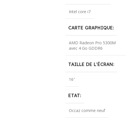
Intel core i7
CARTE GRAPHIQUE
AMD Radeon Pro 5300M
avec 4 Go GDDR6
TAILLE DE L'ÉCRAN
16″
ETAT
Occaz comme neuf