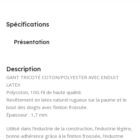
Spécifications
Présentation
Description
GANT TRICOTÉ COTON/POLYESTER AVEC ENDUIT
LATEX
Polycoton, 10G Fil de haute qualité.
Revêtement en latex naturel rugueux sur la paume et le
bout des doigts avec finition froissée.
Épaisseur : 1,7 mm.
Utilisé dans l’industrie de la construction, l’industrie légère,
bonne adhérence grâce à la finition froissée, l’industrie