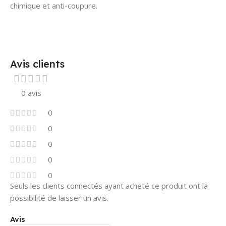
chimique et anti-coupure.
Avis clients
0 avis
0
0
0
0
0
Seuls les clients connectés ayant acheté ce produit ont la
possibilité de laisser un avis.
Avis