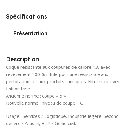
Spécifications
Présentation
Description
Coque résistante aux coupures de calibre 13, avec
revêtement 100 % nitrile pour une résistance aux
perforations et aux produits chimiques. Nitrile noir avec
finition lisse.
Ancienne norme : coupe « 5 »
Nouvelle norme : niveau de coupe « C »
Usage : Services / Logistique, Industrie légère, Second
oeuvre / Artisan, BTP / Génie civil.