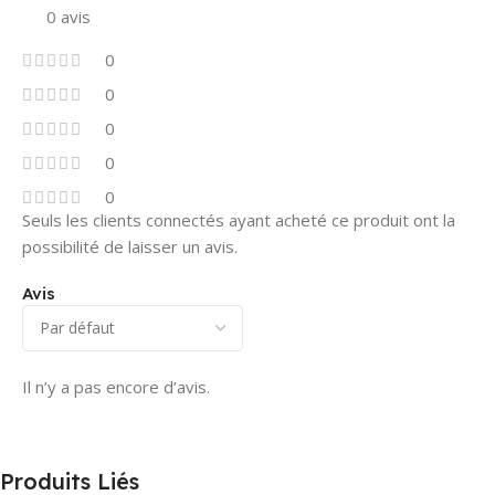
0 avis
0
0
0
0
0
Seuls les clients connectés ayant acheté ce produit ont la
possibilité de laisser un avis.
Avis
Il n’y a pas encore d’avis.
Produits Liés