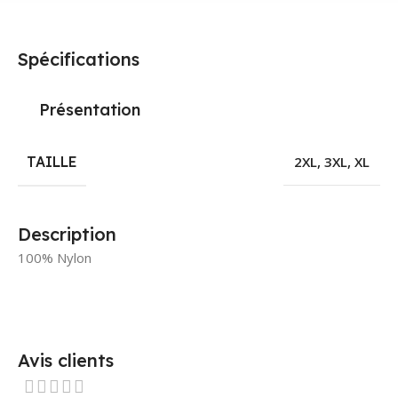
Spécifications
Présentation
TAILLE
2XL
,
3XL
,
XL
Description
100% Nylon
Avis clients