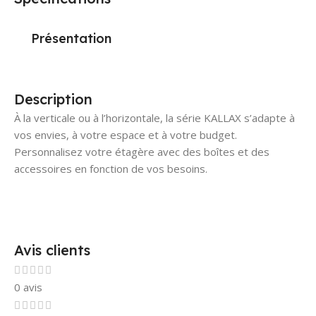
Présentation
Description
À la verticale ou à l’horizontale, la série KALLAX s’adapte à
vos envies, à votre espace et à votre budget.
Personnalisez votre étagère avec des boîtes et des
accessoires en fonction de vos besoins.
Avis clients
0 avis