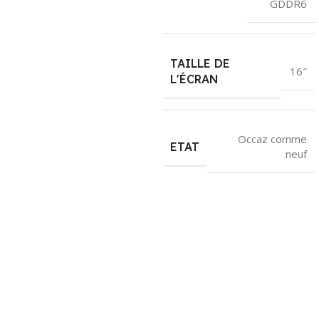
GDDR6
TAILLE DE
16″
L'ÉCRAN
Occaz comme
ETAT
neuf