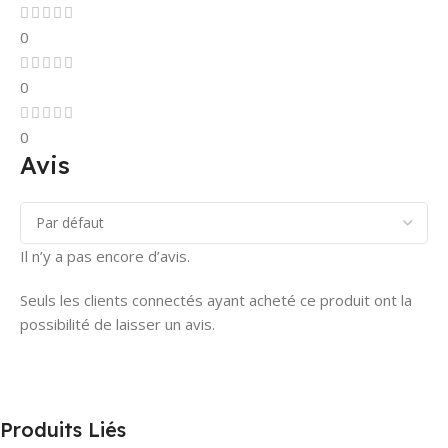
0
0
0
Avis
Il n’y a pas encore d’avis.
Seuls les clients connectés ayant acheté ce produit ont la
possibilité de laisser un avis.
Produits Liés