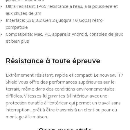
Ultra résistant: IP65 résistance à l’eau, à la poussière et
aux chutes de 3m
Interface: USB 3.2 Gen 2 (Jusqu’à 10 Gops) rétro-
compatible
Compatibilité: Mac, PC, appareils Android, consoles de jeux
et bien plus
Résistance à toute épreuve
Extrêmement résistant, rapide et compact. Le nouveau T7
Shield vous offre des performances supérieures sur le
terrain, même dans des conditions environnementales
difficiles. Vitesses fulgurantes à l’intérieur avec une
protection durable à l’extérieur qui permet un travail sans
interruption , prêt à être transmis à un client ou pour du
montage à la maison.