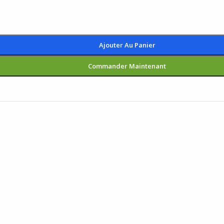
Ajouter Au Panier
Commander Maintenant