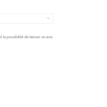
la possibilité de laisser un avis.