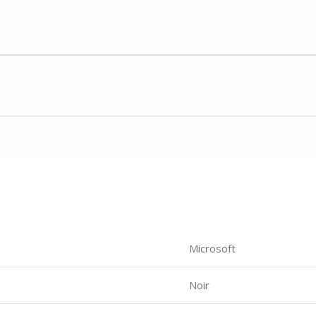
Microsoft
Noir