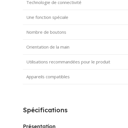
Technologie de connectivité
Une fonction spéciale
Nombre de boutons
Orientation de la main
Utilisations recommandées pour le produit
Appareils compatibles
Spécifications
Présentation