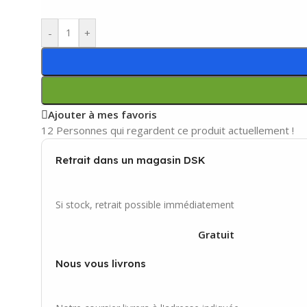
-
+
Ajouter à mes favoris
12
Personnes qui regardent ce produit actuellement !
Retrait dans un magasin DSK
Si stock, retrait possible immédiatement
Gratuit
Nous vous livrons