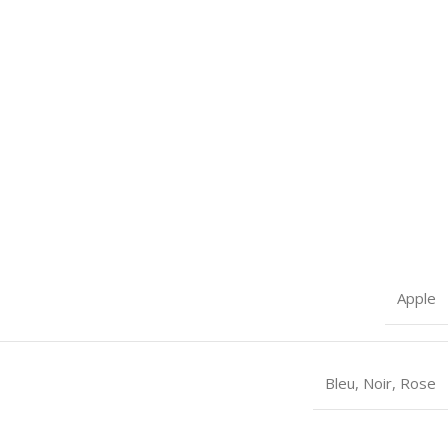
Apple
Bleu
,
Noir
,
Rose