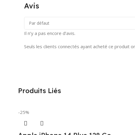
Avis
Il n’y a pas encore d’avis.
Seuls les clients connectés ayant acheté ce produit ont 
Produits Liés
-25%