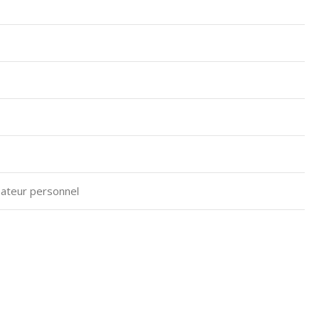
nateur personnel