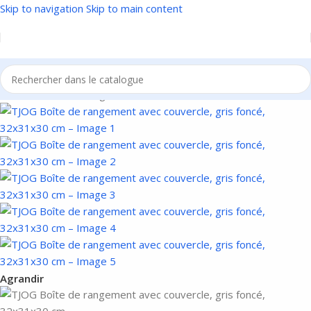
Skip to navigation
Skip to main content
Accueil
/
Meubles
/
Rangement
Agrandir