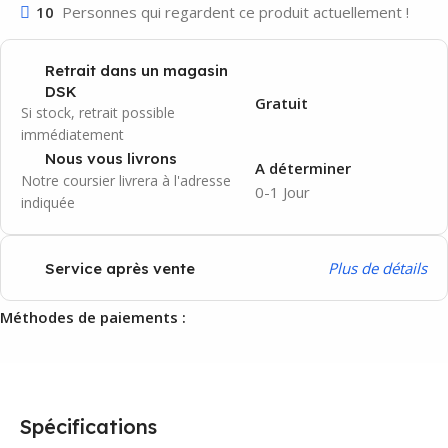
10
Personnes qui regardent ce produit actuellement !
Retrait dans un magasin
DSK
Gratuit
Si stock, retrait possible
immédiatement
Nous vous livrons
A déterminer
Notre coursier livrera à l'adresse
0-1 Jour
indiquée
P
lus de détails
Service après vente
Méthodes de paiements :
Spécifications