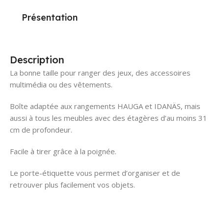
Présentation
Description
La bonne taille pour ranger des jeux, des accessoires
multimédia ou des vêtements.
Boîte adaptée aux rangements HAUGA et IDANÄS, mais
aussi à tous les meubles avec des étagères d’au moins 31
cm de profondeur.
Facile à tirer grâce à la poignée.
Le porte-étiquette vous permet d’organiser et de
retrouver plus facilement vos objets.