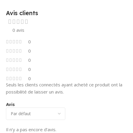
Avis clients
0 avis
0
0
0
0
0
Seuls les clients connectés ayant acheté ce produit ont la
possibilité de laisser un avis.
Avis
Il n’y a pas encore d’avis.