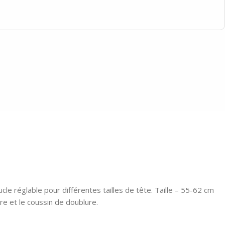
cle réglable pour différentes tailles de tête. Taille – 55-62 cm
re et le coussin de doublure.