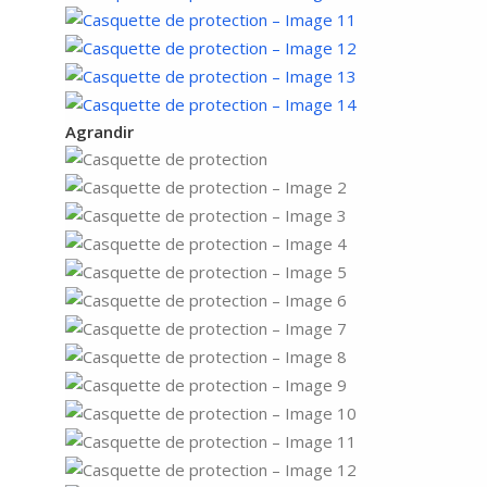
Agrandir