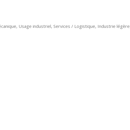
ique, Usage industriel, Services / Logistique, Industrie légère