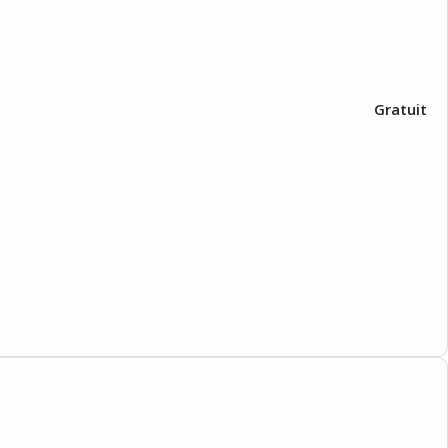
Gratuit