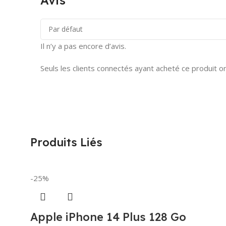
Avis
Il n’y a pas encore d’avis.
Seuls les clients connectés ayant acheté ce produit ont 
Produits Liés
-25%
Apple iPhone 14 Plus 128 Go