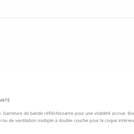
ANTE
. Garniture de bande réfléchissante pour une visibilité accrue. Bou
rou de ventilation multiple à double couche pour la coque intérieu