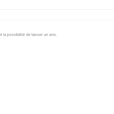
la possibilité de laisser un avis.