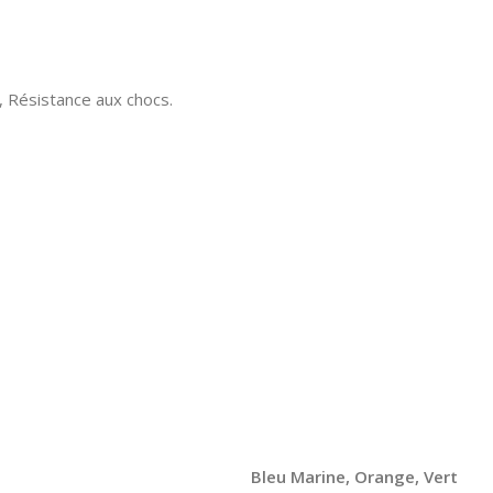
, Résistance aux chocs.
Bleu Marine
,
Orange
,
Vert